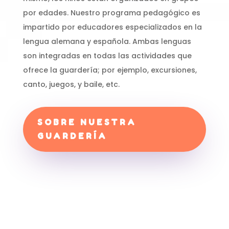
por edades. Nuestro programa pedagógico es
impartido por educadores especializados en la
lengua alemana y española. Ambas lenguas
son integradas en todas las actividades que
ofrece la guardería; por ejemplo, excursiones,
canto, juegos, y baile, etc.
SOBRE NUESTRA
GUARDERÍA