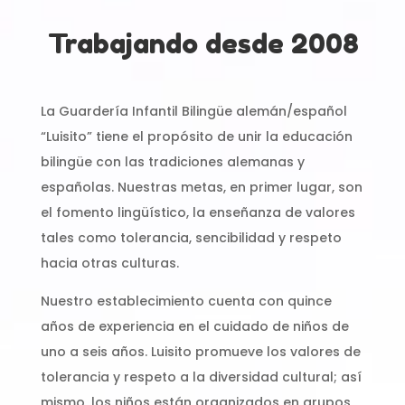
Trabajando desde 2008
La Guardería Infantil Bilingüe alemán/español
“Luisito” tiene el propósito de unir la educación
bilingüe con las tradiciones alemanas y
españolas. Nuestras metas, en primer lugar, son
el fomento lingüístico, la enseñanza de valores
tales como tolerancia, sencibilidad y respeto
hacia otras culturas.
Nuestro establecimiento cuenta con quince
años de experiencia en el cuidado de niños de
uno a seis años. Luisito promueve los valores de
tolerancia y respeto a la diversidad cultural; así
mismo, los niños están organizados en grupos