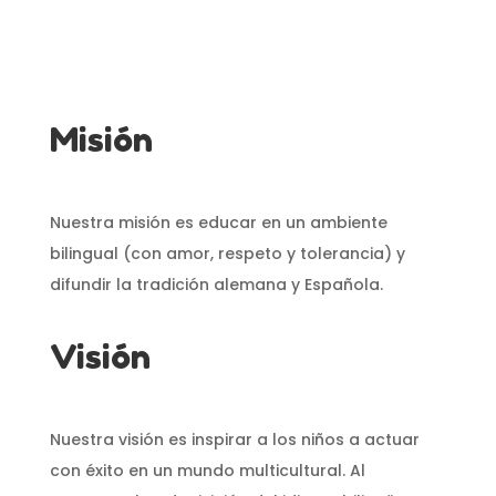
Misión
Nuestra misión es educar en un ambiente
bilingual (con amor, respeto y tolerancia) y
difundir la tradición alemana y Española.
Visión
Nuestra visión es inspirar a los niños a actuar
con éxito en un mundo multicultural. Al