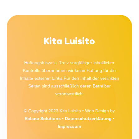
Kita Luisito
Haftungshinweis: Trotz sorgfältiger inhaltlicher
Kontrolle übernehmen wir keine Haftung für die
Inhalte externer Links.Für den Inhalt der verlinkten
Seiten sind ausschließlich deren Betreiber
verantwortlich.
©
Copyright 2023 Kita Luisito • Web Design by
Eblana Solutions
•
Datenschutzerklärung
•
Impressum