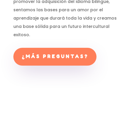
promover la adquisición del idioma bilingüe,
sentamos las bases para un amor por el
aprendizaje que durará toda la vida y creamos
una base sólida para un futuro intercultural
exitoso.
¿MÁS PREGUNTAS?