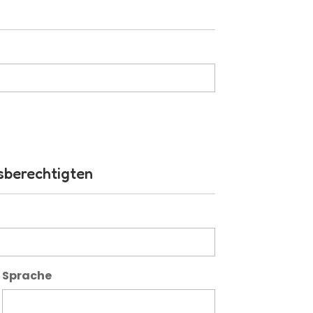
sberechtigten
Sprache