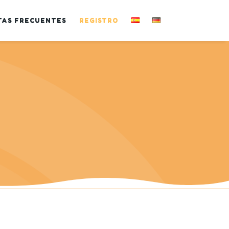
TAS FRECUENTES
REGISTRO