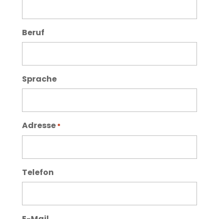
Beruf
Sprache
Adresse
*
Telefon
E-Mail