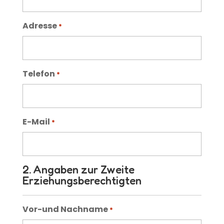
Adresse
*
Telefon
*
E-Mail
*
2. Angaben zur Zweite
Erziehungsberechtigten
Vor-und Nachname
*