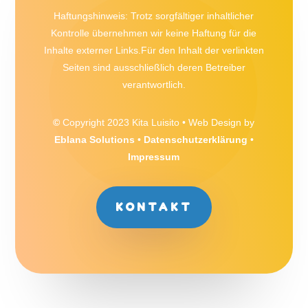
Haftungshinweis: Trotz sorgfältiger inhaltlicher
Kontrolle übernehmen wir keine Haftung für die
Inhalte externer Links.Für den Inhalt der verlinkten
Seiten sind ausschließlich deren Betreiber
verantwortlich.
©
Copyright 2023 Kita Luisito • Web Design by
Eblana Solutions
•
Datenschutzerklärung
•
Impressum
KONTAKT