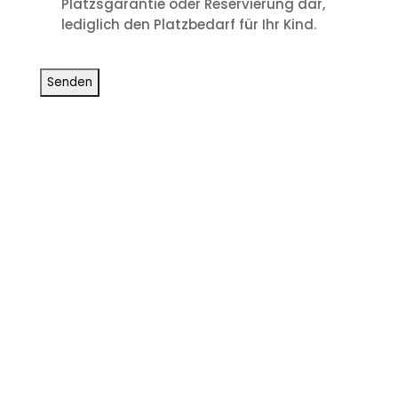
Platzsgarantie oder Reservierung dar,
lediglich den Platzbedarf für Ihr Kind.
CAPTCHA