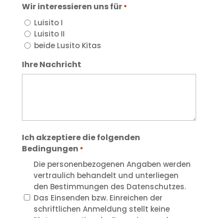
Wir interessieren uns für
*
Luisito I
Luisito II
beide Lusito Kitas
Ihre Nachricht
Ich akzeptiere die folgenden
Bedingungen
*
Die personenbezogenen Angaben werden
vertraulich behandelt und unterliegen
den Bestimmungen des Datenschutzes.
Das Einsenden bzw. Einreichen der
schriftlichen Anmeldung stellt keine