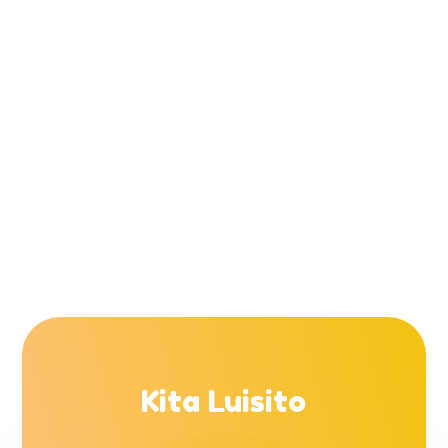
Kita Luisito